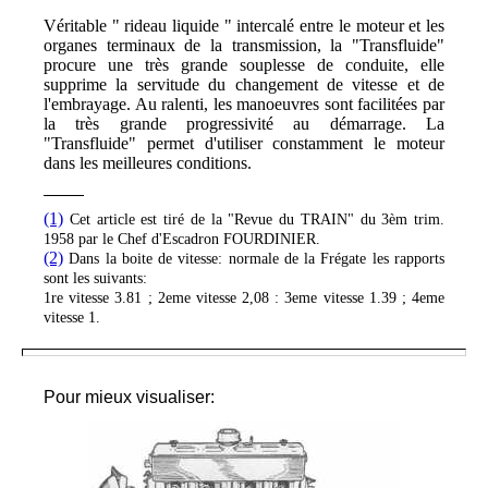
Véritable " rideau liquide " intercalé entre le moteur et les
organes terminaux de la transmission, la "Transfluide"
procure une très grande souplesse de conduite, elle
supprime la servitude du changement de vitesse et de
l'embrayage. Au ralenti, les manoeuvres sont facilitées par
la très grande progressivité au démarrage. La
"Transfluide" permet d'utiliser constamment le moteur
dans les meilleures conditions.
(1)
Cet article est tiré de la "Revue du TRAIN" du 3èm trim.
1958 par le Chef d'Escadron FOURDINIER.
(2)
Dans la boite de vitesse: normale de la Frégate les rapports
sont les suivants:
1re vitesse 3.81 ; 2eme vitesse 2,08 : 3eme vitesse 1.39 ; 4eme
vitesse 1.
Pour mieux visualiser: