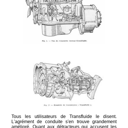
Tous les utilisateurs de Transfluide le disent.
L'agrément de conduite s'en trouve grandement
amélioré. Quant aux détracteurs qui accusent les