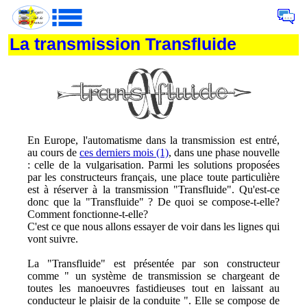
La transmission Transfluide
En Europe, l'automatisme dans la transmission est entré,
au cours de
ces derniers mois (1)
, dans une phase nouvelle
: celle de la vulgarisation. Parmi les solutions proposées
par les constructeurs français, une place toute particulière
est à réserver à la transmission "Transfluide". Qu'est-ce
donc que la "Transfluide" ? De quoi se compose-t-elle?
Comment fonctionne-t-elle?
C'est ce que nous allons essayer de voir dans les lignes qui
vont suivre.
La "Transfluide" est présentée par son constructeur
comme " un système de transmission se chargeant de
toutes les manoeuvres fastidieuses tout en laissant au
conducteur le plaisir de la conduite ". Elle se compose de