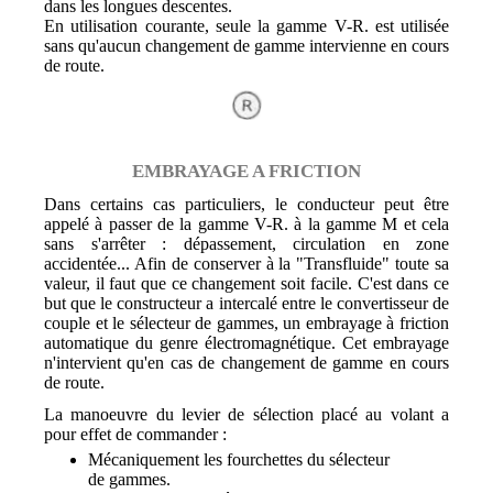
dans les longues descentes.
En utilisation courante, seule la gamme V-R. est utilisée
sans qu'aucun changement de gamme intervienne en cours
de route.
EMBRAYAGE A FRICTION
Dans certains cas particuliers, le conducteur peut être
appelé à passer de la gamme V-R. à la gamme M et cela
sans s'arrêter : dépassement, circulation en zone
accidentée... Afin de conserver à la "Transfluide" toute sa
valeur, il faut que ce changement soit facile. C'est dans ce
but que le constructeur a intercalé entre le convertisseur de
couple et le sélecteur de gammes, un embrayage à friction
automatique du genre électromagnétique. Cet embrayage
n'intervient qu'en cas de changement de gamme en cours
de route.
La manoeuvre du levier de sélection placé au volant a
pour effet de commander :
Mécaniquement les fourchettes du sélecteur
de gammes.