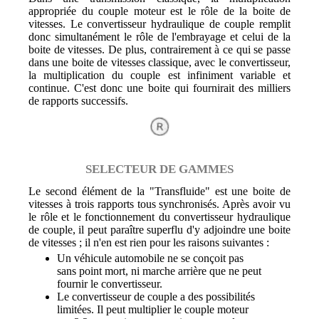
appropriée du couple moteur est le rôle de la boite de
vitesses. Le convertisseur hydraulique de couple remplit
donc simultanément le rôle de l'embrayage et celui de la
boite de vitesses. De plus, contrairement à ce qui se passe
dans une boite de vitesses classique, avec le convertisseur,
la multiplication du couple est infiniment variable et
continue. C'est donc une boite qui fournirait des milliers
de rapports successifs.
SELECTEUR DE GAMMES
Le second élément de la "Transfluide" est une boite de
vitesses à trois rapports tous synchronisés. Après avoir vu
le rôle et le fonctionnement du convertisseur hydraulique
de couple, il peut paraître superflu d'y adjoindre une boite
de vitesses ; il n'en est rien pour les raisons suivantes :
Un véhicule automobile ne se conçoit pas
sans point mort, ni marche arrière que ne peut
fournir le convertisseur.
Le convertisseur de couple a des possibilités
limitées. Il peut multiplier le couple moteur