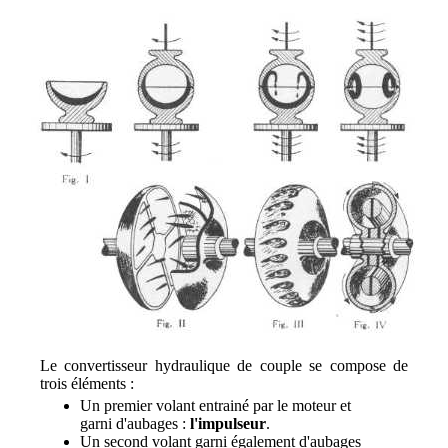
Le convertisseur hydraulique de couple se compose de
trois éléments :
Un premier volant entrainé par le moteur et
garni d'aubages :
l'impulseur
.
Un second volant garni également d'aubages