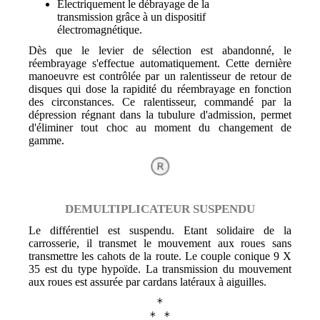
Electriquement le débrayage de la
transmission grâce à un dispositif
électromagnétique.
Dès que le levier de sélection est abandonné, le
réembrayage s'effectue automatiquement. Cette dernière
manoeuvre est contrôlée par un ralentisseur de retour de
disques qui dose la rapidité du réembrayage en fonction
des circonstances. Ce ralentisseur, commandé par la
dépression régnant dans la tubulure d'admission, permet
d'éliminer tout choc au moment du changement de
gamme.
DEMULTIPLICATEUR SUSPENDU
Le différentiel est suspendu. Etant solidaire de la
carrosserie, il transmet le mouvement aux roues sans
transmettre les cahots de la route. Le couple conique 9 X
35 est du type hypoïde. La transmission du mouvement
aux roues est assurée par cardans latéraux à aiguilles.
*
* *