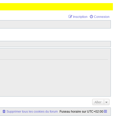
Inscription
Connexion
Aller
Supprimer tous les cookies du forum
Fuseau horaire sur
UTC+02:00