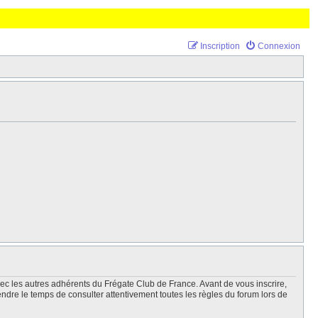
Inscription
Connexion
vec les autres adhérents du Frégate Club de France. Avant de vous inscrire,
endre le temps de consulter attentivement toutes les règles du forum lors de