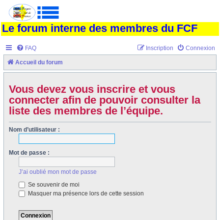
Le forum interne des membres du FCF
FAQ
Inscription
Connexion
Accueil du forum
Vous devez vous inscrire et vous
connecter afin de pouvoir consulter la
liste des membres de l’équipe.
Nom d’utilisateur :
Mot de passe :
J’ai oublié mon mot de passe
Se souvenir de moi
Masquer ma présence lors de cette session