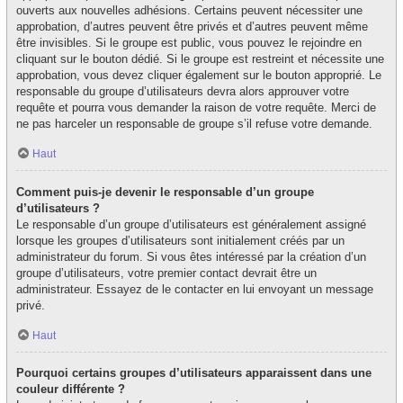
ouverts aux nouvelles adhésions. Certains peuvent nécessiter une
approbation, d’autres peuvent être privés et d’autres peuvent même
être invisibles. Si le groupe est public, vous pouvez le rejoindre en
cliquant sur le bouton dédié. Si le groupe est restreint et nécessite une
approbation, vous devez cliquer également sur le bouton approprié. Le
responsable du groupe d’utilisateurs devra alors approuver votre
requête et pourra vous demander la raison de votre requête. Merci de
ne pas harceler un responsable de groupe s’il refuse votre demande.
Haut
Comment puis-je devenir le responsable d’un groupe
d’utilisateurs ?
Le responsable d’un groupe d’utilisateurs est généralement assigné
lorsque les groupes d’utilisateurs sont initialement créés par un
administrateur du forum. Si vous êtes intéressé par la création d’un
groupe d’utilisateurs, votre premier contact devrait être un
administrateur. Essayez de le contacter en lui envoyant un message
privé.
Haut
Pourquoi certains groupes d’utilisateurs apparaissent dans une
couleur différente ?