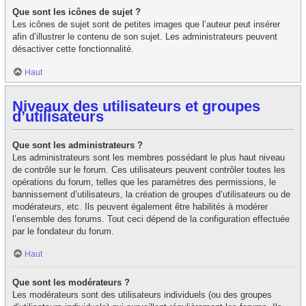
Que sont les icônes de sujet ?
Les icônes de sujet sont de petites images que l’auteur peut insérer
afin d’illustrer le contenu de son sujet. Les administrateurs peuvent
désactiver cette fonctionnalité.
Haut
Niveaux des utilisateurs et groupes
d’utilisateurs
Que sont les administrateurs ?
Les administrateurs sont les membres possédant le plus haut niveau
de contrôle sur le forum. Ces utilisateurs peuvent contrôler toutes les
opérations du forum, telles que les paramètres des permissions, le
bannissement d’utilisateurs, la création de groupes d’utilisateurs ou de
modérateurs, etc. Ils peuvent également être habilités à modérer
l’ensemble des forums. Tout ceci dépend de la configuration effectuée
par le fondateur du forum.
Haut
Que sont les modérateurs ?
Les modérateurs sont des utilisateurs individuels (ou des groupes