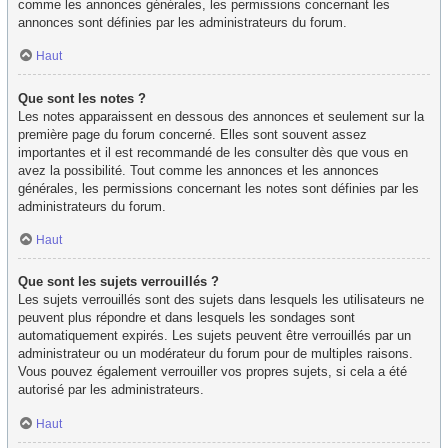
comme les annonces générales, les permissions concernant les
annonces sont définies par les administrateurs du forum.
Haut
Que sont les notes ?
Les notes apparaissent en dessous des annonces et seulement sur la
première page du forum concerné. Elles sont souvent assez
importantes et il est recommandé de les consulter dès que vous en
avez la possibilité. Tout comme les annonces et les annonces
générales, les permissions concernant les notes sont définies par les
administrateurs du forum.
Haut
Que sont les sujets verrouillés ?
Les sujets verrouillés sont des sujets dans lesquels les utilisateurs ne
peuvent plus répondre et dans lesquels les sondages sont
automatiquement expirés. Les sujets peuvent être verrouillés par un
administrateur ou un modérateur du forum pour de multiples raisons.
Vous pouvez également verrouiller vos propres sujets, si cela a été
autorisé par les administrateurs.
Haut