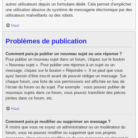
autres utilisateurs depuis un formulaire dédié. Cela permet d’empêcher
une utilisation abusive du système de messagerie électronique par des
utilisateurs malveillants ou des robots.
Haut
Problèmes de publication
Comment puis-je publier un nouveau sujet ou une réponse ?
Pour publier un nouveau sujet dans un forum, cliquez sur le bouton
« Nouveau sujet ». Pour publier une réponse à un sujet ou un
message, cliquez sur le bouton « Répondre ». Il se peut que vous
ayez besoin d’être inscrit avant de pouvoir rédiger un message. Sur
chaque forum, une liste de vos permissions est affichée en bas de
l’écran du forum ou du sujet. Par exemple : vous pouvez publier de
nouveaux sujets dans ce forum, vous pouvez transférer des pièces
jointes dans ce forum, etc.
Haut
Comment puis-je modifier ou supprimer un message ?
À moins que vous ne soyez un administrateur ou un modérateur du
forum, vous ne pouvez modifier ou supprimer que vos propres