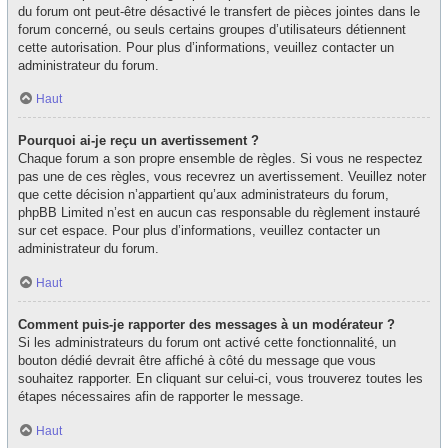
du forum ont peut-être désactivé le transfert de pièces jointes dans le
forum concerné, ou seuls certains groupes d’utilisateurs détiennent
cette autorisation. Pour plus d’informations, veuillez contacter un
administrateur du forum.
Haut
Pourquoi ai-je reçu un avertissement ?
Chaque forum a son propre ensemble de règles. Si vous ne respectez
pas une de ces règles, vous recevrez un avertissement. Veuillez noter
que cette décision n’appartient qu’aux administrateurs du forum,
phpBB Limited n’est en aucun cas responsable du règlement instauré
sur cet espace. Pour plus d’informations, veuillez contacter un
administrateur du forum.
Haut
Comment puis-je rapporter des messages à un modérateur ?
Si les administrateurs du forum ont activé cette fonctionnalité, un
bouton dédié devrait être affiché à côté du message que vous
souhaitez rapporter. En cliquant sur celui-ci, vous trouverez toutes les
étapes nécessaires afin de rapporter le message.
Haut