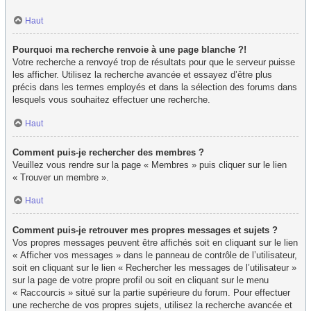
Haut
Pourquoi ma recherche renvoie à une page blanche ?!
Votre recherche a renvoyé trop de résultats pour que le serveur puisse
les afficher. Utilisez la recherche avancée et essayez d’être plus
précis dans les termes employés et dans la sélection des forums dans
lesquels vous souhaitez effectuer une recherche.
Haut
Comment puis-je rechercher des membres ?
Veuillez vous rendre sur la page « Membres » puis cliquer sur le lien
« Trouver un membre ».
Haut
Comment puis-je retrouver mes propres messages et sujets ?
Vos propres messages peuvent être affichés soit en cliquant sur le lien
« Afficher vos messages » dans le panneau de contrôle de l’utilisateur,
soit en cliquant sur le lien « Rechercher les messages de l’utilisateur »
sur la page de votre propre profil ou soit en cliquant sur le menu
« Raccourcis » situé sur la partie supérieure du forum. Pour effectuer
une recherche de vos propres sujets, utilisez la recherche avancée et