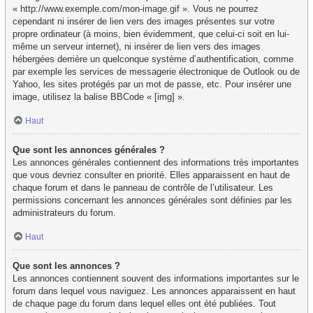
« http://www.exemple.com/mon-image.gif ». Vous ne pourrez
cependant ni insérer de lien vers des images présentes sur votre
propre ordinateur (à moins, bien évidemment, que celui-ci soit en lui-
même un serveur internet), ni insérer de lien vers des images
hébergées derrière un quelconque système d’authentification, comme
par exemple les services de messagerie électronique de Outlook ou de
Yahoo, les sites protégés par un mot de passe, etc. Pour insérer une
image, utilisez la balise BBCode « [img] ».
Haut
Que sont les annonces générales ?
Les annonces générales contiennent des informations très importantes
que vous devriez consulter en priorité. Elles apparaissent en haut de
chaque forum et dans le panneau de contrôle de l’utilisateur. Les
permissions concernant les annonces générales sont définies par les
administrateurs du forum.
Haut
Que sont les annonces ?
Les annonces contiennent souvent des informations importantes sur le
forum dans lequel vous naviguez. Les annonces apparaissent en haut
de chaque page du forum dans lequel elles ont été publiées. Tout