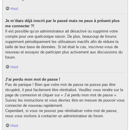
Haut
Je m’étais déjà inscrit par le passé mais ne peux à présent plus
me connecter ?!
Il est possible qu’un administrateur ait désactivé ou supprimé votre
compte pour une quelconque raison. De plus, beaucoup de forums
suppriment périodiquement les utilisateurs inactifs afin de réduire la
taille de leur base de données. Si tel était le cas, inscrivez-vous de
nouveau et essayez de participer plus activement aux discussions du
forum.
Haut
J’ai perdu mon mot de passe !
Pas de panique ! Bien que votre mot de passe ne puisse pas être
récupéré, il peut facilement être réinitialisé. Veuillez vous rendre sur la
page de connexion et cliquer sur « J’ai perdu mon mot de passe ».
Suivez les instructions et vous devriez être en mesure de pouvoir vous
connecter de nouveau rapidement.
Cependant, si vous ne pouvez pas réinitialiser votre mot de passe,
nous vous invitons à contacter un administrateur du forum.
Haut