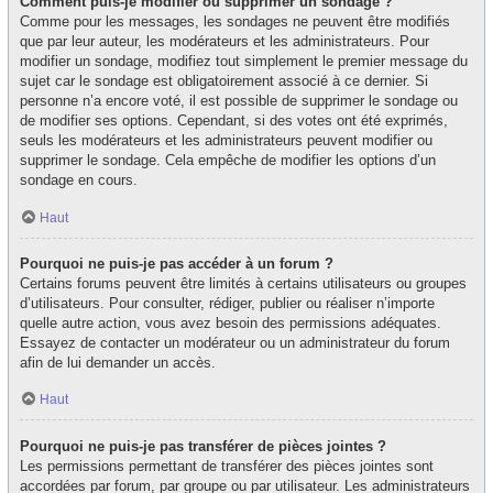
Comment puis-je modifier ou supprimer un sondage ?
Comme pour les messages, les sondages ne peuvent être modifiés
que par leur auteur, les modérateurs et les administrateurs. Pour
modifier un sondage, modifiez tout simplement le premier message du
sujet car le sondage est obligatoirement associé à ce dernier. Si
personne n’a encore voté, il est possible de supprimer le sondage ou
de modifier ses options. Cependant, si des votes ont été exprimés,
seuls les modérateurs et les administrateurs peuvent modifier ou
supprimer le sondage. Cela empêche de modifier les options d’un
sondage en cours.
Haut
Pourquoi ne puis-je pas accéder à un forum ?
Certains forums peuvent être limités à certains utilisateurs ou groupes
d’utilisateurs. Pour consulter, rédiger, publier ou réaliser n’importe
quelle autre action, vous avez besoin des permissions adéquates.
Essayez de contacter un modérateur ou un administrateur du forum
afin de lui demander un accès.
Haut
Pourquoi ne puis-je pas transférer de pièces jointes ?
Les permissions permettant de transférer des pièces jointes sont
accordées par forum, par groupe ou par utilisateur. Les administrateurs