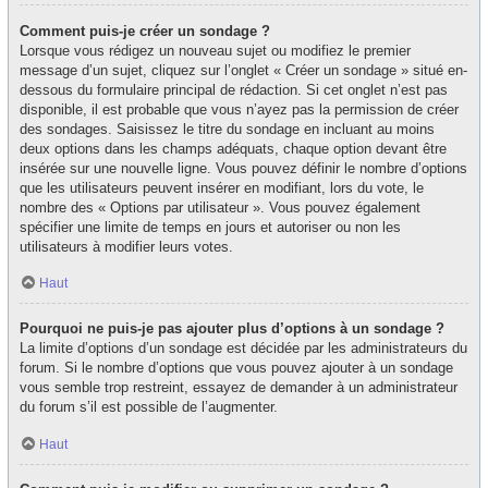
Comment puis-je créer un sondage ?
Lorsque vous rédigez un nouveau sujet ou modifiez le premier
message d’un sujet, cliquez sur l’onglet « Créer un sondage » situé en-
dessous du formulaire principal de rédaction. Si cet onglet n’est pas
disponible, il est probable que vous n’ayez pas la permission de créer
des sondages. Saisissez le titre du sondage en incluant au moins
deux options dans les champs adéquats, chaque option devant être
insérée sur une nouvelle ligne. Vous pouvez définir le nombre d’options
que les utilisateurs peuvent insérer en modifiant, lors du vote, le
nombre des « Options par utilisateur ». Vous pouvez également
spécifier une limite de temps en jours et autoriser ou non les
utilisateurs à modifier leurs votes.
Haut
Pourquoi ne puis-je pas ajouter plus d’options à un sondage ?
La limite d’options d’un sondage est décidée par les administrateurs du
forum. Si le nombre d’options que vous pouvez ajouter à un sondage
vous semble trop restreint, essayez de demander à un administrateur
du forum s’il est possible de l’augmenter.
Haut