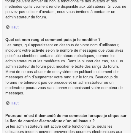
forum peuvent activer ou non la fonctionnalité des avatars et des
méthodes qu’ils veuillent rendre disponible aux utilisateurs. Si vous ne
pouvez pas utiliser d’avatars, nous vous invitons à contacter un
administrateur du forum.
Haut
Quel est mon rang et comment puis-je le modifier ?
Les rangs, qui apparaissent en dessous de votre nom d’utilisateur,
indiquent votre activité selon le nombre de messages que vous avez
publié ou identifient certains utilisateurs spécifiques, comme les
administrateurs et les modérateurs. Dans la plupart des cas, seul un
administrateur du forum peut modifier le texte des rangs du forum.
Merci de ne pas abuser de ce système en publiant inutilement des
messages afin d’augmenter votre rang sur le forum. Beaucoup de
forums ne toléreront pas ce procédé et un administrateur ou un
modérateur pourra vous sanctionner en abaissant votre compteur de
messages.
Haut
Pourquoi m’est-il demandé de me connecter lorsque je clique sur
le lien de courrier électronique d’un utilisateur ?
Si les administrateurs ont activé cette fonctionnalité, seuls les
utilisateurs inscrits peuvent envoyer des courriers électroniques aux