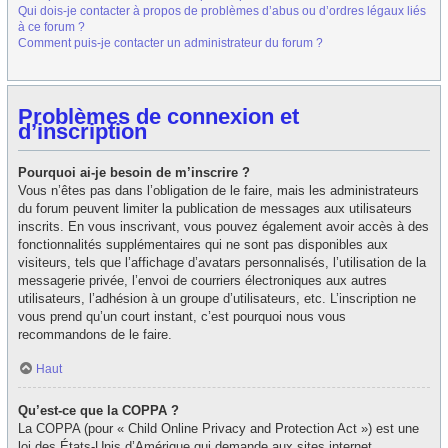
Qui dois-je contacter à propos de problèmes d’abus ou d’ordres légaux liés
à ce forum ?
Comment puis-je contacter un administrateur du forum ?
Problèmes de connexion et
d’inscription
Pourquoi ai-je besoin de m’inscrire ?
Vous n’êtes pas dans l’obligation de le faire, mais les administrateurs
du forum peuvent limiter la publication de messages aux utilisateurs
inscrits. En vous inscrivant, vous pouvez également avoir accès à des
fonctionnalités supplémentaires qui ne sont pas disponibles aux
visiteurs, tels que l’affichage d’avatars personnalisés, l’utilisation de la
messagerie privée, l’envoi de courriers électroniques aux autres
utilisateurs, l’adhésion à un groupe d’utilisateurs, etc. L’inscription ne
vous prend qu’un court instant, c’est pourquoi nous vous
recommandons de le faire.
Haut
Qu’est-ce que la COPPA ?
La COPPA (pour « Child Online Privacy and Protection Act ») est une
loi des États-Unis d’Amérique qui demande aux sites internet