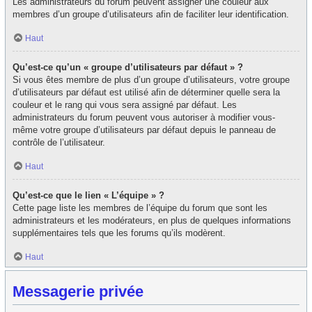
Les administrateurs du forum peuvent assigner une couleur aux
membres d’un groupe d’utilisateurs afin de faciliter leur identification.
Haut
Qu’est-ce qu’un « groupe d’utilisateurs par défaut » ?
Si vous êtes membre de plus d’un groupe d’utilisateurs, votre groupe
d’utilisateurs par défaut est utilisé afin de déterminer quelle sera la
couleur et le rang qui vous sera assigné par défaut. Les
administrateurs du forum peuvent vous autoriser à modifier vous-
même votre groupe d’utilisateurs par défaut depuis le panneau de
contrôle de l’utilisateur.
Haut
Qu’est-ce que le lien « L’équipe » ?
Cette page liste les membres de l’équipe du forum que sont les
administrateurs et les modérateurs, en plus de quelques informations
supplémentaires tels que les forums qu’ils modèrent.
Haut
Messagerie privée