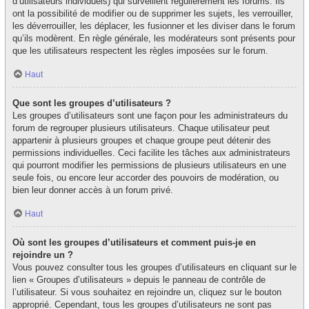
d’utilisateurs individuels) qui surveillent régulièrement les forums. Ils
ont la possibilité de modifier ou de supprimer les sujets, les verrouiller,
les déverrouiller, les déplacer, les fusionner et les diviser dans le forum
qu’ils modèrent. En règle générale, les modérateurs sont présents pour
que les utilisateurs respectent les règles imposées sur le forum.
Haut
Que sont les groupes d’utilisateurs ?
Les groupes d’utilisateurs sont une façon pour les administrateurs du
forum de regrouper plusieurs utilisateurs. Chaque utilisateur peut
appartenir à plusieurs groupes et chaque groupe peut détenir des
permissions individuelles. Ceci facilite les tâches aux administrateurs
qui pourront modifier les permissions de plusieurs utilisateurs en une
seule fois, ou encore leur accorder des pouvoirs de modération, ou
bien leur donner accès à un forum privé.
Haut
Où sont les groupes d’utilisateurs et comment puis-je en
rejoindre un ?
Vous pouvez consulter tous les groupes d’utilisateurs en cliquant sur le
lien « Groupes d’utilisateurs » depuis le panneau de contrôle de
l’utilisateur. Si vous souhaitez en rejoindre un, cliquez sur le bouton
approprié. Cependant, tous les groupes d’utilisateurs ne sont pas