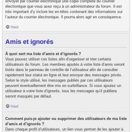
envoyer par courrier électronique une copie complète du courrier
électronique que vous avez reçu à un administrateur du forum. Il est
très important d’y inclure les en-têtes contenant des informations sur
l’auteur du courrier électronique. Il pourra alors agir en conséquence.
Haut
Amis et ignorés
À quoi sert ma liste d’amis et d’ignorés ?
Vous pouvez utiliser ces listes afin d’organiser et trier certains
utilisateurs du forum. Les membres ajoutés à votre liste d’amis seront
listés dans le panneau de contrôle de l’utilisateur afin de consulter
rapidement leur statut en ligne et leur envoyer des messages privés.
Selon le style utilisé, les messages publiés par ces utilisateurs
peuvent éventuellement être mis en surbrillance. Si vous ajoutez un
utilisateur à votre liste d’ignorés, tous les messages qu’il publiera
seront masqués par défaut.
Haut
Comment puis-je ajouter ou supprimer des utilisateurs de ma liste
d’amis et d’ignorés ?
Dans chaque profil d’utilisateurs, un lien vous permet de les ajouter à