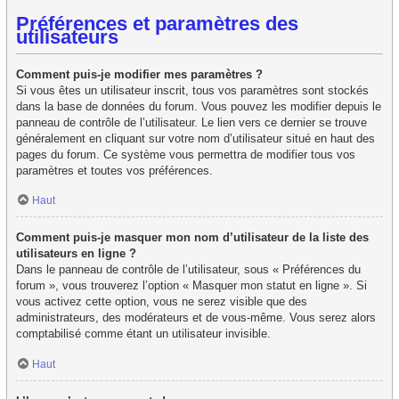
Préférences et paramètres des
utilisateurs
Comment puis-je modifier mes paramètres ?
Si vous êtes un utilisateur inscrit, tous vos paramètres sont stockés
dans la base de données du forum. Vous pouvez les modifier depuis le
panneau de contrôle de l’utilisateur. Le lien vers ce dernier se trouve
généralement en cliquant sur votre nom d’utilisateur situé en haut des
pages du forum. Ce système vous permettra de modifier tous vos
paramètres et toutes vos préférences.
Haut
Comment puis-je masquer mon nom d’utilisateur de la liste des
utilisateurs en ligne ?
Dans le panneau de contrôle de l’utilisateur, sous « Préférences du
forum », vous trouverez l’option « Masquer mon statut en ligne ». Si
vous activez cette option, vous ne serez visible que des
administrateurs, des modérateurs et de vous-même. Vous serez alors
comptabilisé comme étant un utilisateur invisible.
Haut