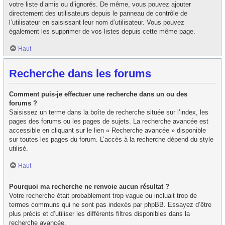
votre liste d’amis ou d’ignorés. De même, vous pouvez ajouter
directement des utilisateurs depuis le panneau de contrôle de
l’utilisateur en saisissant leur nom d’utilisateur. Vous pouvez
également les supprimer de vos listes depuis cette même page.
Haut
Recherche dans les forums
Comment puis-je effectuer une recherche dans un ou des
forums ?
Saisissez un terme dans la boîte de recherche située sur l’index, les
pages des forums ou les pages de sujets. La recherche avancée est
accessible en cliquant sur le lien « Recherche avancée » disponible
sur toutes les pages du forum. L’accès à la recherche dépend du style
utilisé.
Haut
Pourquoi ma recherche ne renvoie aucun résultat ?
Votre recherche était probablement trop vague ou incluait trop de
termes communs qui ne sont pas indexés par phpBB. Essayez d’être
plus précis et d’utiliser les différents filtres disponibles dans la
recherche avancée.