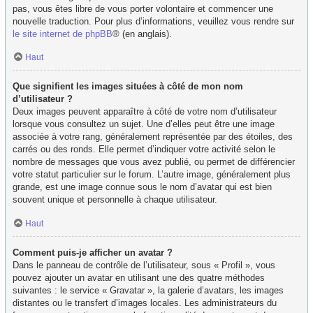
pas, vous êtes libre de vous porter volontaire et commencer une
nouvelle traduction. Pour plus d’informations, veuillez vous rendre sur
le site internet de phpBB
® (en anglais).
Haut
Que signifient les images situées à côté de mon nom
d’utilisateur ?
Deux images peuvent apparaître à côté de votre nom d’utilisateur
lorsque vous consultez un sujet. Une d’elles peut être une image
associée à votre rang, généralement représentée par des étoiles, des
carrés ou des ronds. Elle permet d’indiquer votre activité selon le
nombre de messages que vous avez publié, ou permet de différencier
votre statut particulier sur le forum. L’autre image, généralement plus
grande, est une image connue sous le nom d’avatar qui est bien
souvent unique et personnelle à chaque utilisateur.
Haut
Comment puis-je afficher un avatar ?
Dans le panneau de contrôle de l’utilisateur, sous « Profil », vous
pouvez ajouter un avatar en utilisant une des quatre méthodes
suivantes : le service « Gravatar », la galerie d’avatars, les images
distantes ou le transfert d’images locales. Les administrateurs du