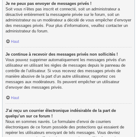
Je ne peux pas envoyer de messages privés !
Soit vous n’êtes pas inscrit et connecté, soit un administrateur a
désactivé entièrement la messagerie privée sur le forum, soit un
administrateur ou un modérateur a décidé de vous empêcher d’envoyer
des messages privés. Pour plus d’informations, veuillez contacter un
administrateur du forum.
Haut
Je continue à recevoir des messages privés non sollicités !
Vous pouvez supprimer automatiquement les messages privés d’un
utilisateur en utilisant les règles de messages depuis le panneau de
contrôle de l’utilisateur. Si vous recevez des messages privés de
manière abusive de la part d’un autre utilisateur, rapportez ces
messages aux modérateurs. Ils peuvent empêcher un utilisateur
d’envoyer des messages privés.
Haut
J’ai reçu un courrier électronique indésirable de la part de
quelqu’un sur ce forum !
Nous en sommes navrés. Le formulaire d’envoi de courriers
électroniques de ce forum possède des protections qui essaient de
repérer les utilisateurs envoyant de tels messages. Vous devriez