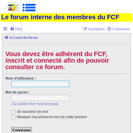
Le forum interne des membres du FCF
FAQ
Inscription
Connexion
Accueil du forum
Vous devez être adhérent du FCF,
inscrit et connecté afin de pouvoir
consulter ce forum.
Nom d’utilisateur :
Mot de passe :
J’ai oublié mon mot de passe
Se souvenir de moi
Masquer ma présence lors de cette session