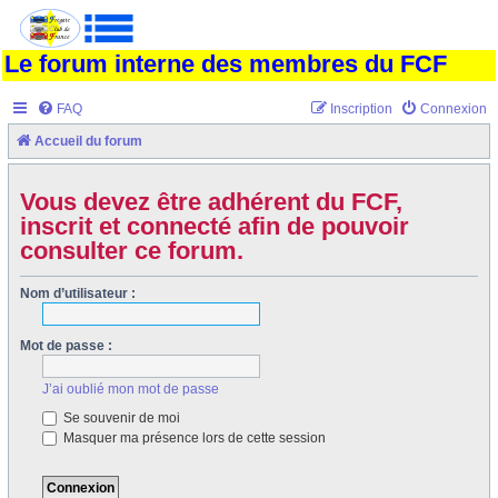
Le forum interne des membres du FCF
FAQ
Inscription
Connexion
Accueil du forum
Vous devez être adhérent du FCF,
inscrit et connecté afin de pouvoir
consulter ce forum.
Nom d’utilisateur :
Mot de passe :
J’ai oublié mon mot de passe
Se souvenir de moi
Masquer ma présence lors de cette session