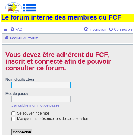
Le forum interne des membres du FCF
FAQ
Inscription
Connexion
Accueil du forum
Vous devez être adhérent du FCF,
inscrit et connecté afin de pouvoir
consulter ce forum.
Nom d’utilisateur :
Mot de passe :
J’ai oublié mon mot de passe
Se souvenir de moi
Masquer ma présence lors de cette session