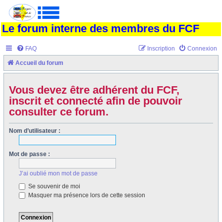
Le forum interne des membres du FCF
FAQ
Inscription
Connexion
Accueil du forum
Vous devez être adhérent du FCF,
inscrit et connecté afin de pouvoir
consulter ce forum.
Nom d’utilisateur :
Mot de passe :
J’ai oublié mon mot de passe
Se souvenir de moi
Masquer ma présence lors de cette session