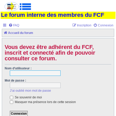
Le forum interne des membres du FCF
FAQ
Inscription
Connexion
Accueil du forum
Vous devez être adhérent du FCF,
inscrit et connecté afin de pouvoir
consulter ce forum.
Nom d’utilisateur :
Mot de passe :
J’ai oublié mon mot de passe
Se souvenir de moi
Masquer ma présence lors de cette session