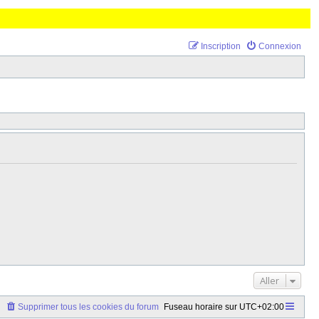
Inscription
Connexion
Aller
Supprimer tous les cookies du forum
Fuseau horaire sur
UTC+02:00