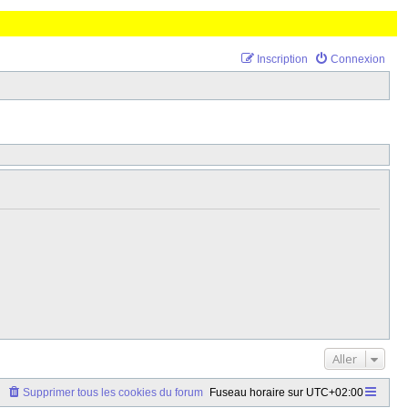
Inscription
Connexion
Aller
Supprimer tous les cookies du forum
Fuseau horaire sur
UTC+02:00