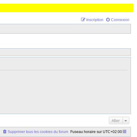
Inscription
Connexion
Aller
Supprimer tous les cookies du forum
Fuseau horaire sur
UTC+02:00