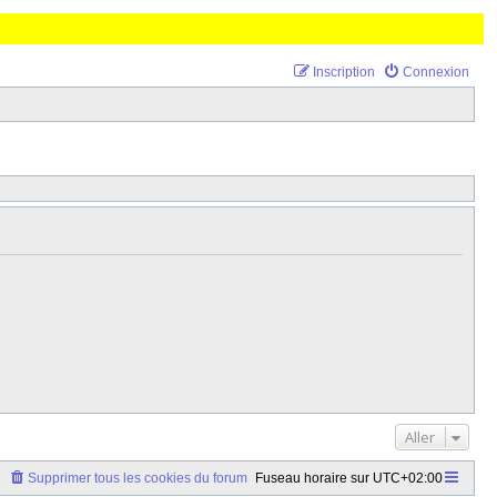
Inscription
Connexion
Aller
Supprimer tous les cookies du forum
Fuseau horaire sur
UTC+02:00