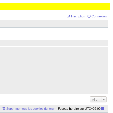
Inscription
Connexion
Aller
Supprimer tous les cookies du forum
Fuseau horaire sur
UTC+02:00