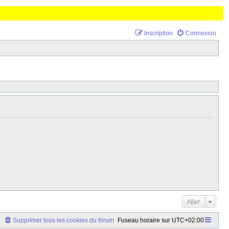
Inscription
Connexion
Aller
Supprimer tous les cookies du forum
Fuseau horaire sur
UTC+02:00