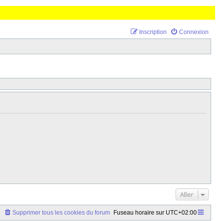
Inscription
Connexion
Aller
Supprimer tous les cookies du forum
Fuseau horaire sur
UTC+02:00