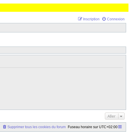
Inscription
Connexion
Aller
Supprimer tous les cookies du forum
Fuseau horaire sur
UTC+02:00