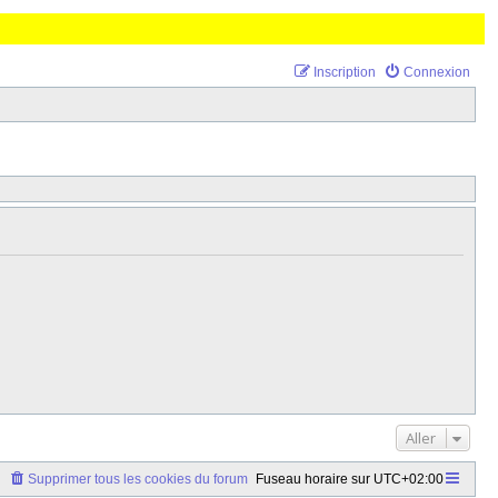
Inscription
Connexion
Aller
Supprimer tous les cookies du forum
Fuseau horaire sur
UTC+02:00