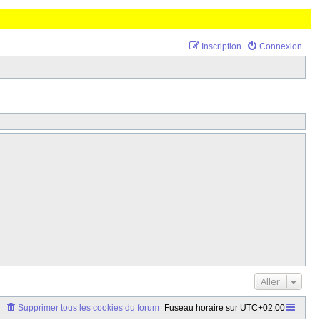
Inscription
Connexion
Aller
Supprimer tous les cookies du forum
Fuseau horaire sur
UTC+02:00