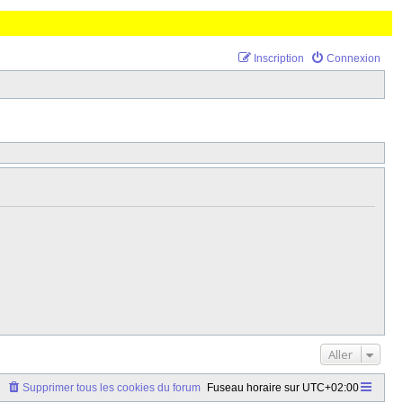
Inscription
Connexion
Aller
Supprimer tous les cookies du forum
Fuseau horaire sur
UTC+02:00