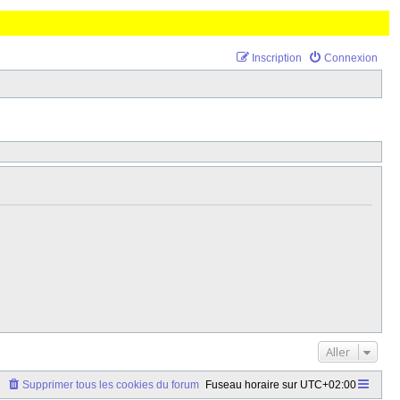
Inscription
Connexion
Aller
Supprimer tous les cookies du forum
Fuseau horaire sur
UTC+02:00