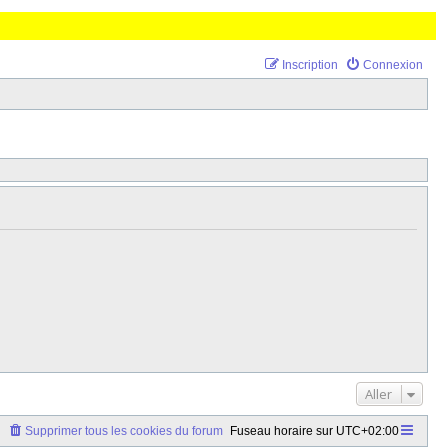
Inscription
Connexion
Aller
Supprimer tous les cookies du forum
Fuseau horaire sur
UTC+02:00