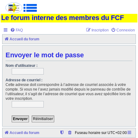
Le forum interne des membres du FCF
FAQ
Inscription
Connexion
Accueil du forum
Envoyer le mot de passe
Nom d’utilisateur :
Adresse de courriel :
Cette adresse doit correspondre à l’adresse de courriel associée à votre
compte. Si vous ne l’avez jamais modifié depuis le panneau de contrôle de
l’utilisateur, il s’agit de l’adresse de courriel que vous avez spécifiée lors de
votre inscription.
Accueil du forum
Fuseau horaire sur
UTC+02:00