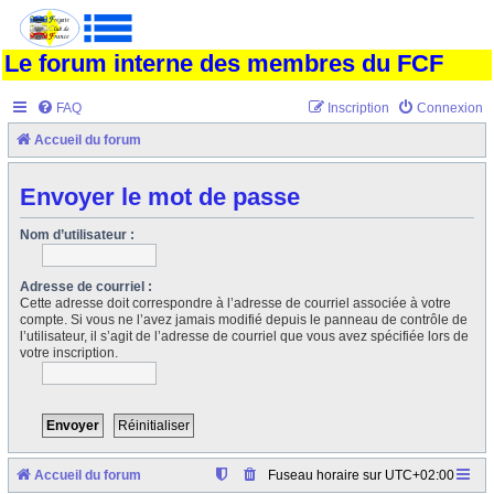
Le forum interne des membres du FCF
FAQ
Inscription
Connexion
Accueil du forum
Envoyer le mot de passe
Nom d’utilisateur :
Adresse de courriel :
Cette adresse doit correspondre à l’adresse de courriel associée à votre
compte. Si vous ne l’avez jamais modifié depuis le panneau de contrôle de
l’utilisateur, il s’agit de l’adresse de courriel que vous avez spécifiée lors de
votre inscription.
Accueil du forum
Fuseau horaire sur
UTC+02:00