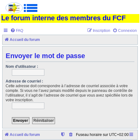
Le forum interne des membres du FCF
FAQ
Inscription
Connexion
Accueil du forum
Envoyer le mot de passe
Nom d’utilisateur :
Adresse de courriel :
Cette adresse doit correspondre à l’adresse de courriel associée à votre
compte. Si vous ne l’avez jamais modifié depuis le panneau de contrôle de
l’utilisateur, il s’agit de l’adresse de courriel que vous avez spécifiée lors de
votre inscription.
Accueil du forum
Fuseau horaire sur
UTC+02:00