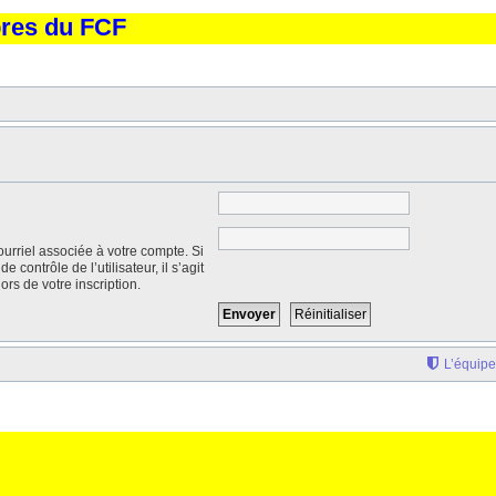
bres du FCF
urriel associée à votre compte. Si
contrôle de l’utilisateur, il s’agit
ors de votre inscription.
L’équipe