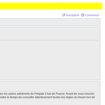
Inscription
Connexion
vec les autres adhérents du Frégate Club de France. Avant de vous inscrire,
endre le temps de consulter attentivement toutes les règles du forum lors de