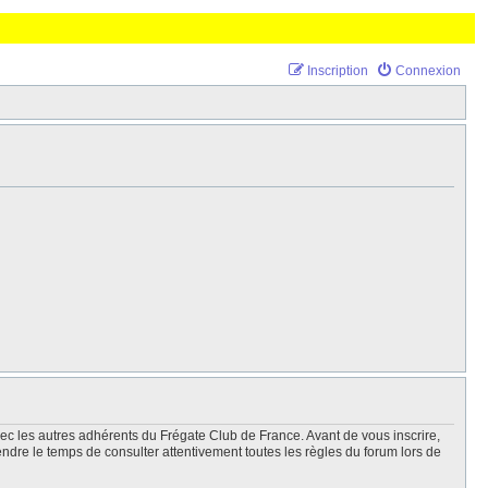
Inscription
Connexion
vec les autres adhérents du Frégate Club de France. Avant de vous inscrire,
endre le temps de consulter attentivement toutes les règles du forum lors de