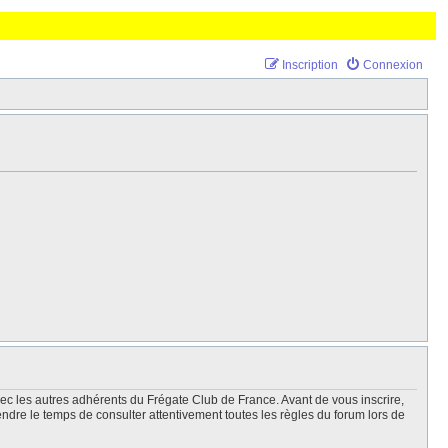
Inscription
Connexion
vec les autres adhérents du Frégate Club de France. Avant de vous inscrire,
endre le temps de consulter attentivement toutes les règles du forum lors de