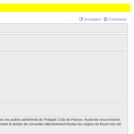
Inscription
Connexion
vec les autres adhérents du Frégate Club de France. Avant de vous inscrire,
endre le temps de consulter attentivement toutes les règles du forum lors de