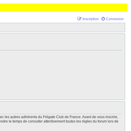
Inscription
Connexion
vec les autres adhérents du Frégate Club de France. Avant de vous inscrire,
endre le temps de consulter attentivement toutes les règles du forum lors de