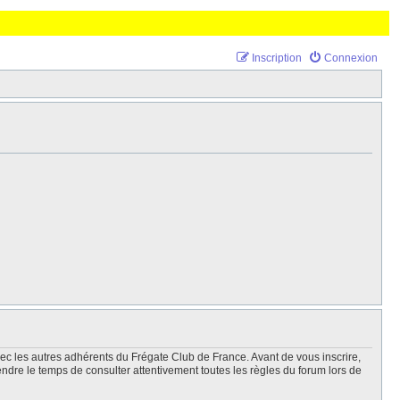
Inscription
Connexion
vec les autres adhérents du Frégate Club de France. Avant de vous inscrire,
endre le temps de consulter attentivement toutes les règles du forum lors de