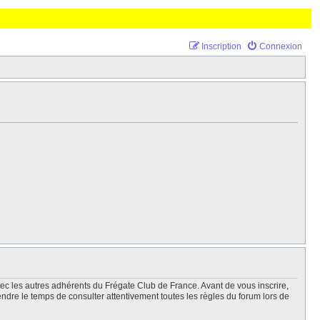
Inscription
Connexion
vec les autres adhérents du Frégate Club de France. Avant de vous inscrire,
endre le temps de consulter attentivement toutes les règles du forum lors de