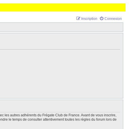
Inscription
Connexion
vec les autres adhérents du Frégate Club de France. Avant de vous inscrire,
endre le temps de consulter attentivement toutes les règles du forum lors de