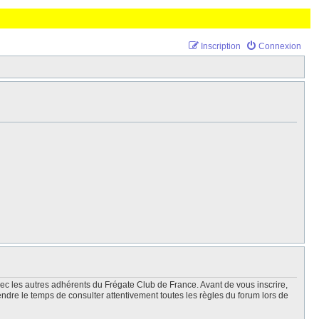
Inscription
Connexion
vec les autres adhérents du Frégate Club de France. Avant de vous inscrire,
endre le temps de consulter attentivement toutes les règles du forum lors de