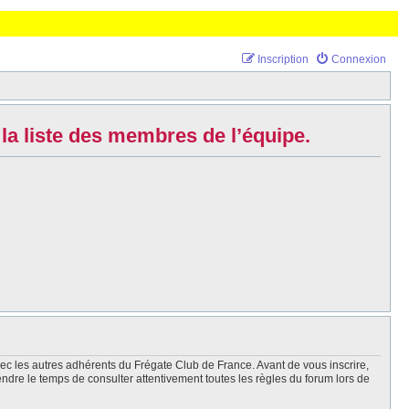
Inscription
Connexion
la liste des membres de l’équipe.
vec les autres adhérents du Frégate Club de France. Avant de vous inscrire,
endre le temps de consulter attentivement toutes les règles du forum lors de