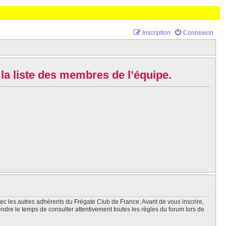
Inscription
Connexion
la liste des membres de l’équipe.
vec les autres adhérents du Frégate Club de France. Avant de vous inscrire,
endre le temps de consulter attentivement toutes les règles du forum lors de