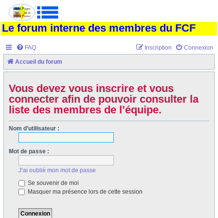
Le forum interne des membres du FCF
FAQ
Inscription
Connexion
Accueil du forum
Vous devez vous inscrire et vous
connecter afin de pouvoir consulter la
liste des membres de l’équipe.
Nom d’utilisateur :
Mot de passe :
J’ai oublié mon mot de passe
Se souvenir de moi
Masquer ma présence lors de cette session