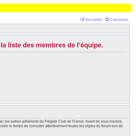
Inscription
Connexion
la liste des membres de l’équipe.
vec les autres adhérents du Frégate Club de France. Avant de vous inscrire,
endre le temps de consulter attentivement toutes les règles du forum lors de