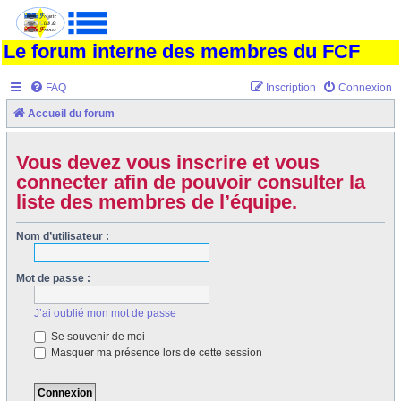
Le forum interne des membres du FCF
FAQ
Inscription
Connexion
Accueil du forum
Vous devez vous inscrire et vous
connecter afin de pouvoir consulter la
liste des membres de l’équipe.
Nom d’utilisateur :
Mot de passe :
J’ai oublié mon mot de passe
Se souvenir de moi
Masquer ma présence lors de cette session