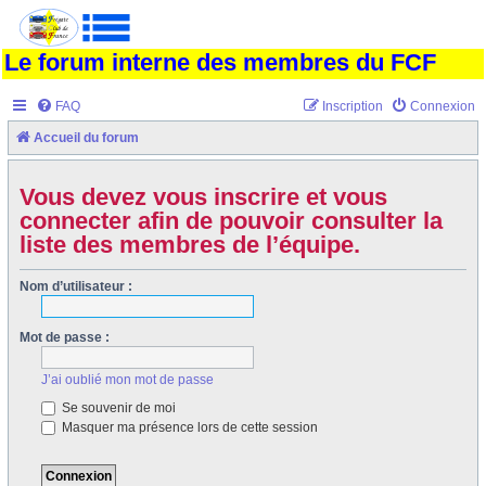
Le forum interne des membres du FCF
FAQ
Inscription
Connexion
Accueil du forum
Vous devez vous inscrire et vous
connecter afin de pouvoir consulter la
liste des membres de l’équipe.
Nom d’utilisateur :
Mot de passe :
J’ai oublié mon mot de passe
Se souvenir de moi
Masquer ma présence lors de cette session