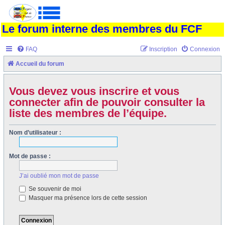
Le forum interne des membres du FCF
FAQ
Inscription
Connexion
Accueil du forum
Vous devez vous inscrire et vous
connecter afin de pouvoir consulter la
liste des membres de l’équipe.
Nom d’utilisateur :
Mot de passe :
J’ai oublié mon mot de passe
Se souvenir de moi
Masquer ma présence lors de cette session