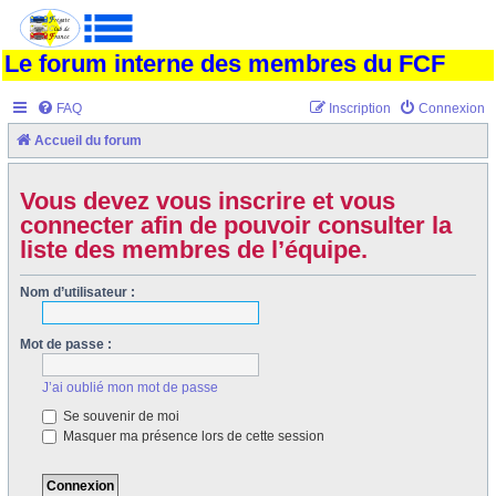
Le forum interne des membres du FCF
FAQ
Inscription
Connexion
Accueil du forum
Vous devez vous inscrire et vous
connecter afin de pouvoir consulter la
liste des membres de l’équipe.
Nom d’utilisateur :
Mot de passe :
J’ai oublié mon mot de passe
Se souvenir de moi
Masquer ma présence lors de cette session