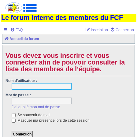
Le forum interne des membres du FCF
FAQ
Inscription
Connexion
Accueil du forum
Vous devez vous inscrire et vous
connecter afin de pouvoir consulter la
liste des membres de l’équipe.
Nom d’utilisateur :
Mot de passe :
J’ai oublié mon mot de passe
Se souvenir de moi
Masquer ma présence lors de cette session