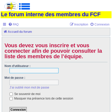
Le forum interne des membres du FCF
FAQ
Inscription
Connexion
Accueil du forum
Vous devez vous inscrire et vous
connecter afin de pouvoir consulter la
liste des membres de l’équipe.
Nom d’utilisateur :
Mot de passe :
J’ai oublié mon mot de passe
Se souvenir de moi
Masquer ma présence lors de cette session