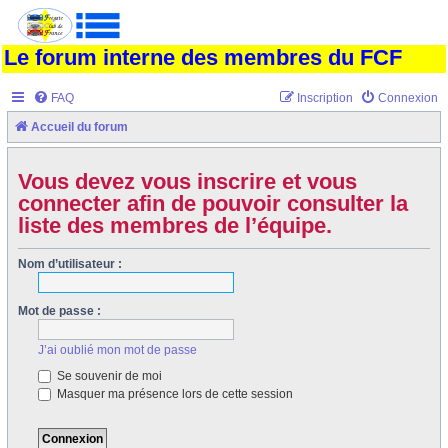
Le forum interne des membres du FCF
FAQ
Inscription
Connexion
Accueil du forum
Vous devez vous inscrire et vous
connecter afin de pouvoir consulter la
liste des membres de l’équipe.
Nom d’utilisateur :
Mot de passe :
J’ai oublié mon mot de passe
Se souvenir de moi
Masquer ma présence lors de cette session