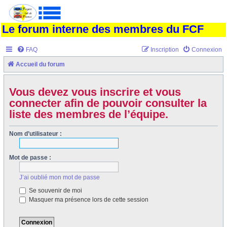
Le forum interne des membres du FCF
FAQ
Inscription
Connexion
Accueil du forum
Vous devez vous inscrire et vous
connecter afin de pouvoir consulter la
liste des membres de l’équipe.
Nom d’utilisateur :
Mot de passe :
J’ai oublié mon mot de passe
Se souvenir de moi
Masquer ma présence lors de cette session