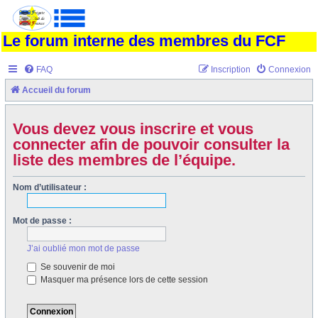
Le forum interne des membres du FCF
FAQ
Inscription
Connexion
Accueil du forum
Vous devez vous inscrire et vous
connecter afin de pouvoir consulter la
liste des membres de l’équipe.
Nom d’utilisateur :
Mot de passe :
J’ai oublié mon mot de passe
Se souvenir de moi
Masquer ma présence lors de cette session