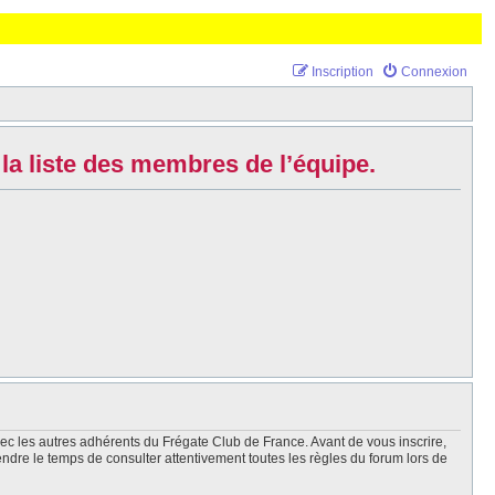
Inscription
Connexion
la liste des membres de l’équipe.
vec les autres adhérents du Frégate Club de France. Avant de vous inscrire,
endre le temps de consulter attentivement toutes les règles du forum lors de